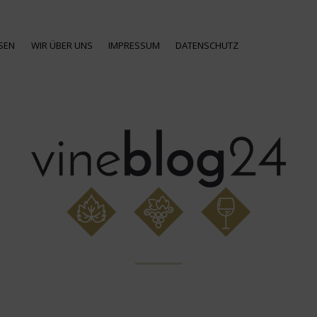
SEN
WIR ÜBER UNS
IMPRESSUM
DATENSCHUTZ