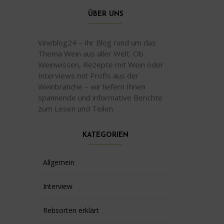
ÜBER UNS
Vineblog24 – Ihr Blog rund um das
Thema Wein aus aller Welt. Ob
Weinwissen, Rezepte mit Wein oder
Interviews mit Profis aus der
Weinbranche – wir liefern Ihnen
spannende und informative Berichte
zum Lesen und Teilen.
KATEGORIEN
Allgemein
Interview
Rebsorten erklärt