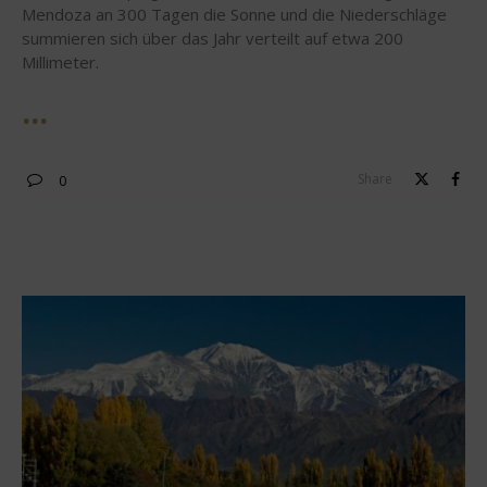
Mendoza an 300 Tagen die Sonne und die Niederschläge
summieren sich über das Jahr verteilt auf etwa 200
Millimeter.
Share
0