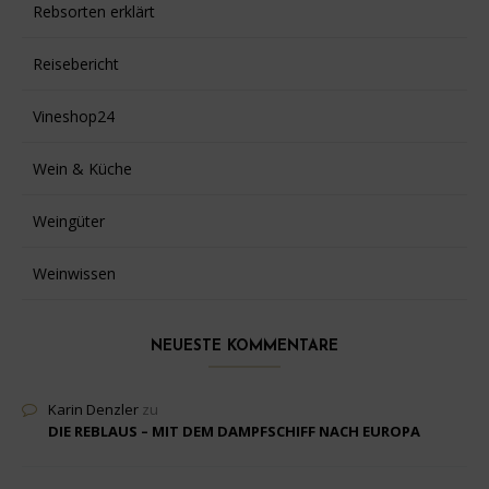
Rebsorten erklärt
Reisebericht
Vineshop24
Wein & Küche
Weingüter
Weinwissen
NEUESTE KOMMENTARE
Karin Denzler
zu
DIE REBLAUS – MIT DEM DAMPFSCHIFF NACH EUROPA