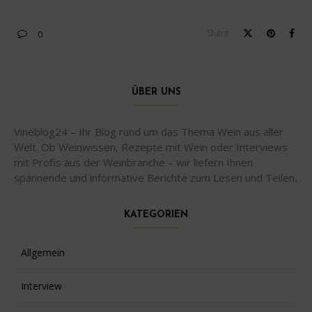
Share
0
ÜBER UNS
Vineblog24 – Ihr Blog rund um das Thema Wein aus aller
Welt. Ob Weinwissen, Rezepte mit Wein oder Interviews
mit Profis aus der Weinbranche – wir liefern Ihnen
spannende und informative Berichte zum Lesen und Teilen.
KATEGORIEN
Allgemein
Interview