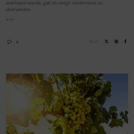
anerkannt wurde, galt es einige Hindernisse zu
überwinden.
Share
0