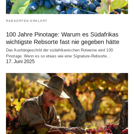
REBSORTEN ERKLÄRT
100 Jahre Pinotage: Warum es Südafrikas
wichtigste Rebsorte fast nie gegeben hätte
Das Aushängeschild der südafrikanischen Rotweine wird 100:
Pinotage. Wenn es so etwas wie eine Signature-Rebsorte…
17. Juni 2025