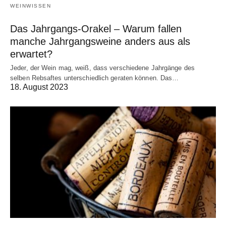
WEINWISSEN
Das Jahrgangs-Orakel – Warum fallen
manche Jahrgangsweine anders aus als
erwartet?
Jeder, der Wein mag, weiß, dass verschiedene Jahrgänge des
selben Rebsaftes unterschiedlich geraten können. Das…
18. August 2023