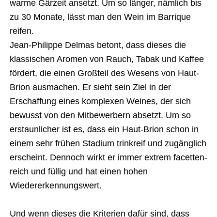
warme Gärzeit ansetzt. Um so länger, nämlich bis
zu 30 Monate, lässt man den Wein im Barrique
reifen.
Jean-Philippe Delmas betont, dass dieses die
klassischen Aromen von Rauch, Tabak und Kaffee
fördert, die einen Großteil des Wesens von Haut-
Brion ausmachen. Er sieht sein Ziel in der
Erschaffung eines komplexen Weines, der sich
bewusst von den Mitbewerbern absetzt. Um so
erstaunlicher ist es, dass ein Haut-Brion schon in
einem sehr frühen Stadium trinkreif und zugänglich
erscheint. Dennoch wirkt er immer extrem facetten-
reich und füllig und hat einen hohen
Wiedererkennungswert.
Und wenn dieses die Kriterien dafür sind, dass