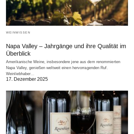
WEINWISSEN
Napa Valley – Jahrgänge und ihre Qualität im
Überblick
Amerikanische Weine, insbesondere jene aus dem renommierten
Napa Valley, genießen weltweit einen hervorragenden Ruf.
Weinliebhaber…
17. Dezember 2025