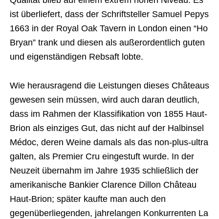
ist überliefert, dass der Schriftsteller Samuel Pepys
1663 in der Royal Oak Tavern in London einen “Ho
Bryan” trank und diesen als außerordentlich guten
und eigenständigen Rebsaft lobte.
Wie herausragend die Leistungen dieses Châteaus
gewesen sein müssen, wird auch daran deutlich,
dass im Rahmen der Klassifikation von 1855 Haut-
Brion als einziges Gut, das nicht auf der Halbinsel
Médoc, deren Weine damals als das non-plus-ultra
galten, als Premier Cru eingestuft wurde. In der
Neuzeit übernahm im Jahre 1935 schließlich der
amerikanische Bankier Clarence Dillon Château
Haut-Brion; später kaufte man auch den
gegenüberliegenden, jahrelangen Konkurrenten La