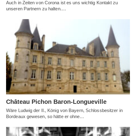
Auch in Zeiten von Corona ist es uns wichtig Kontakt zu
unseren Partnern zu halten.…
Château Pichon Baron-Longueville
Wäre Ludwig der II., König von Bayern, Schlossbesitzer in
Bordeaux gewesen, so hätte er ohne…