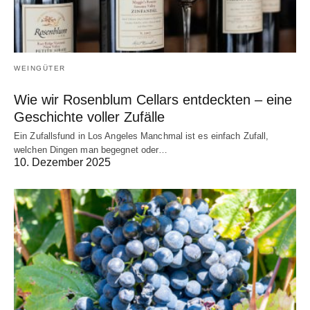
WEINGÜTER
Wie wir Rosenblum Cellars entdeckten – eine
Geschichte voller Zufälle
Ein Zufallsfund in Los Angeles Manchmal ist es einfach Zufall,
welchen Dingen man begegnet oder…
10. Dezember 2025