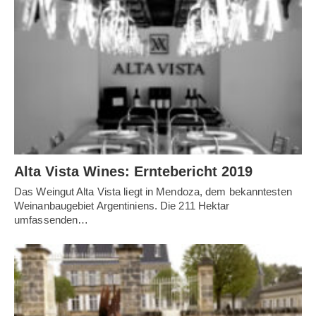
Alta Vista Wines: Erntebericht 2019
Das Weingut Alta Vista liegt in Mendoza, dem bekanntesten
Weinanbaugebiet Argentiniens. Die 211 Hektar
umfassenden…