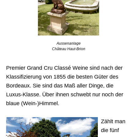
Aussenanlage
Château Haut-Brion
Premier Grand Cru Classé Weine sind nach der
Klassifizierung von 1855 die besten Güter des
Bordeaux. Sie sind das Maß aller Dinge, die
Luxus-Klasse. Über ihnen schwebt nur noch der
blaue (Wein-)Himmel.
Zählt man
die fünf