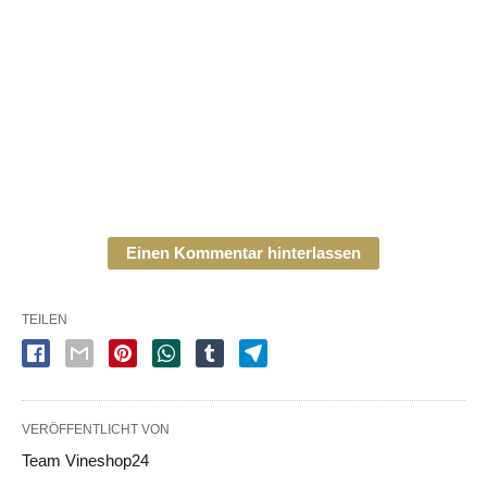
Einen Kommentar hinterlassen
TEILEN
VERÖFFENTLICHT VON
Team Vineshop24