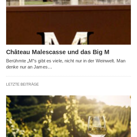
Château Malescasse und das Big M
Berühmte „M“s gibt es viele, nicht nur in der Weinwelt. Man
denke nur an James…
LETZTE BEITRÄGE