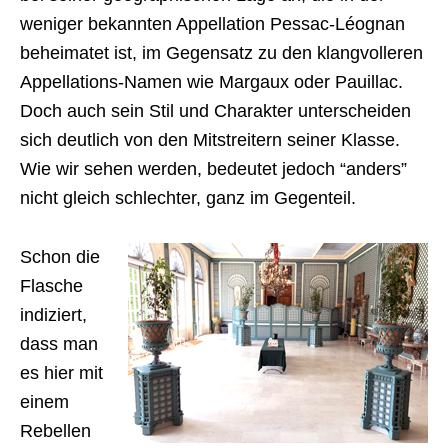
weniger bekannten Appellation Pessac-Léognan
beheimatet ist, im Gegensatz zu den klangvolleren
Appellations-Namen wie Margaux oder Pauillac.
Doch auch sein Stil und Charakter unterscheiden
sich deutlich von den Mitstreitern seiner Klasse.
Wie wir sehen werden, bedeutet jedoch “anders”
nicht gleich schlechter, ganz im Gegenteil.
Schon die
Flasche
indiziert,
dass man
es hier mit
einem
Rebellen