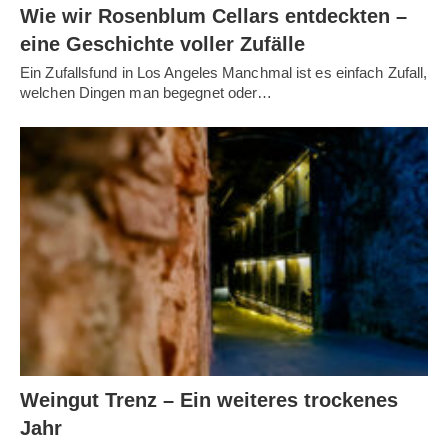
Wie wir Rosenblum Cellars entdeckten –
eine Geschichte voller Zufälle
Ein Zufallsfund in Los Angeles Manchmal ist es einfach Zufall,
welchen Dingen man begegnet oder…
Weingut Trenz – Ein weiteres trockenes
Jahr