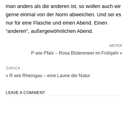
man anders als die anderen ist, so wollen auch wir
gerne einmal von der Norm abweichen. Und sei es
nur für eine Flasche und einen Abend. Einen
“anderen”, außergewöhnlichen Abend.
WEITER
P wie Pfalz – Rosa Blütenmeer im Frühjahr »
ZURÜCK
« R wie Rheingau – eine Laune der Natur
LEAVE A COMMENT