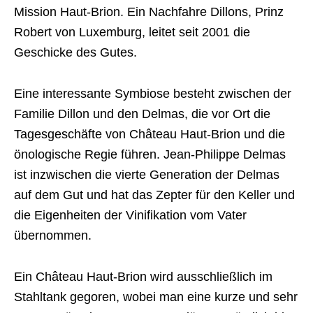
Mission Haut-Brion. Ein Nachfahre Dillons, Prinz
Robert von Luxemburg, leitet seit 2001 die
Geschicke des Gutes.
Eine interessante Symbiose besteht zwischen der
Familie Dillon und den Delmas, die vor Ort die
Tagesgeschäfte von Château Haut-Brion und die
önologische Regie führen. Jean-Philippe Delmas
ist inzwischen die vierte Generation der Delmas
auf dem Gut und hat das Zepter für den Keller und
die Eigenheiten der Vinifikation vom Vater
übernommen.
Ein Château Haut-Brion wird ausschließlich im
Stahltank gegoren, wobei man eine kurze und sehr