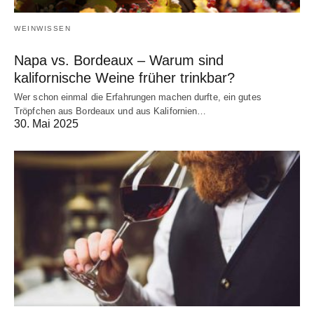
WEINWISSEN
Napa vs. Bordeaux – Warum sind
kalifornische Weine früher trinkbar?
Wer schon einmal die Erfahrungen machen durfte, ein gutes
Tröpfchen aus Bordeaux und aus Kalifornien…
30. Mai 2025