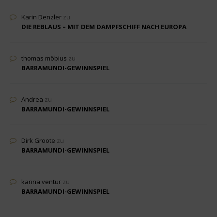
Karin Denzler
zu
DIE REBLAUS – MIT DEM DAMPFSCHIFF NACH EUROPA
thomas möbius
zu
BARRAMUNDI-GEWINNSPIEL
Andrea
zu
BARRAMUNDI-GEWINNSPIEL
Dirk Groote
zu
BARRAMUNDI-GEWINNSPIEL
karina ventur
zu
BARRAMUNDI-GEWINNSPIEL