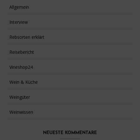
Allgemein
Interview
Rebsorten erklärt
Reisebericht
Vineshop24
Wein & Küche
Weingüter
Weinwissen
NEUESTE KOMMENTARE