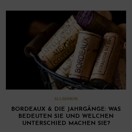
ALLGEMEIN
BORDEAUX & DIE JAHRGÄNGE: WAS
BEDEUTEN SIE UND WELCHEN
UNTERSCHIED MACHEN SIE?