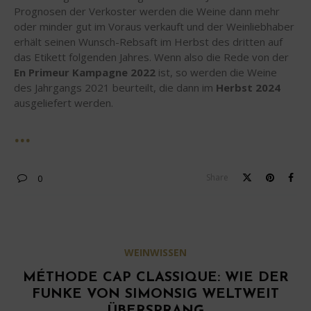
Prognosen der Verkoster werden die Weine dann mehr
oder minder gut im Voraus verkauft und der Weinliebhaber
erhält seinen Wunsch-Rebsaft im Herbst des dritten auf
das Etikett folgenden Jahres. Wenn also die Rede von der
En Primeur Kampagne 2022
ist, so werden die Weine
des Jahrgangs 2021 beurteilt, die dann im
Herbst 2024
ausgeliefert werden.
Share
0
WEINWISSEN
MÉTHODE CAP CLASSIQUE: WIE DER
FUNKE VON SIMONSIG WELTWEIT
ÜBERSPRANG