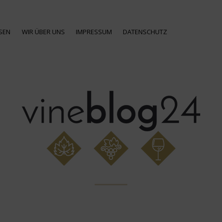
SEN
WIR ÜBER UNS
IMPRESSUM
DATENSCHUTZ