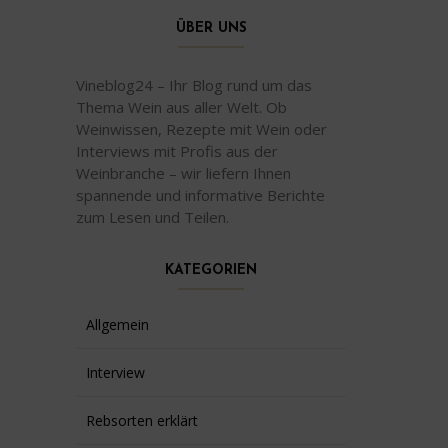
ÜBER UNS
Vineblog24 – Ihr Blog rund um das
Thema Wein aus aller Welt. Ob
Weinwissen, Rezepte mit Wein oder
Interviews mit Profis aus der
Weinbranche – wir liefern Ihnen
spannende und informative Berichte
zum Lesen und Teilen.
KATEGORIEN
Allgemein
Interview
Rebsorten erklärt