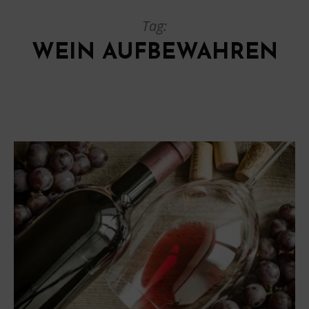
Tag:
WEIN AUFBEWAHREN